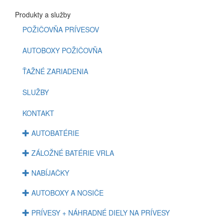
Produkty a služby
POŽIČOVŇA PRÍVESOV
AUTOBOXY POŽIČOVŇA
ŤAŽNÉ ZARIADENIA
SLUŽBY
KONTAKT
AUTOBATÉRIE
ZÁLOŽNÉ BATÉRIE VRLA
NABÍJAČKY
AUTOBOXY A NOSIČE
PRÍVESY + NÁHRADNÉ DIELY NA PRÍVESY