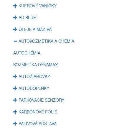
KUFROVÉ VANIČKY
AD BLUE
OLEJE A MAZIVÁ
AUTOKOZMETIKA A CHÉMIA
AUTOCHÉMIA
KOZMETIKA DYNAMAX
AUTOŽIAROVKY
AUTODOPLNKY
PARKOVACIE SENZORY
KARBÓNOVÉ FÓLIE
PALIVOVÁ SÚSTAVA