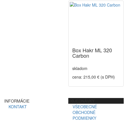
Box Hakr ML 320
Carbon
skladom
cena: 215,00 € (s DPH)
INFORMÁCIE
OBJEDNÁVKY
KONTAKT
VŠEOBECNÉ
OBCHODNÉ
PODMIENKY