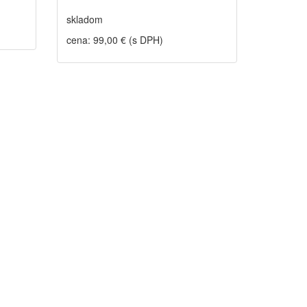
skladom
cena: 99,00 € (s DPH)