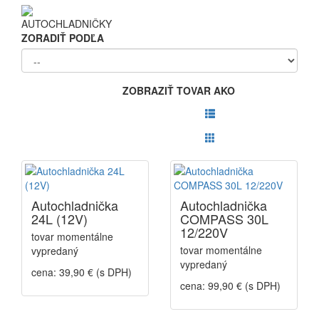
AUTOCHLADNIČKY
ZORADIŤ PODĽA
ZOBRAZIŤ TOVAR AKO
Autochladnička
Autochladnička
24L (12V)
COMPASS 30L
12/220V
tovar momentálne
tovar momentálne
vypredaný
vypredaný
cena: 39,90 € (s DPH)
cena: 99,90 € (s DPH)