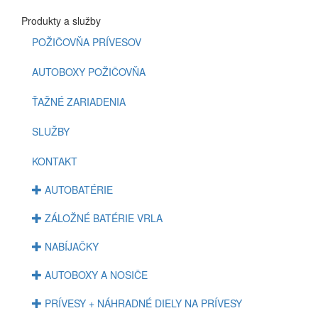
Produkty a služby
POŽIČOVŇA PRÍVESOV
AUTOBOXY POŽIČOVŇA
ŤAŽNÉ ZARIADENIA
SLUŽBY
KONTAKT
AUTOBATÉRIE
ZÁLOŽNÉ BATÉRIE VRLA
NABÍJAČKY
AUTOBOXY A NOSIČE
PRÍVESY + NÁHRADNÉ DIELY NA PRÍVESY