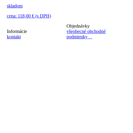
skladom
cena: 118,00 € (s DPH)
Objednávky
Informácie
všeobecné obchodné
kontakt
podmienky