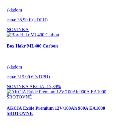
skladom
cena: 35,90 € (s DPH)
NOVINKA
Box Hakr ML400 Carbon
skladom
cena: 319,00 € (s DPH)
NOVINKA
AKCIA
-15,89%
AKCIA Exide Premium 12V/100Ah 900A EA1000
ŠROTOVNÉ