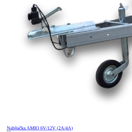
Nabíjačka AMIO 6V/12V (2A/4A)