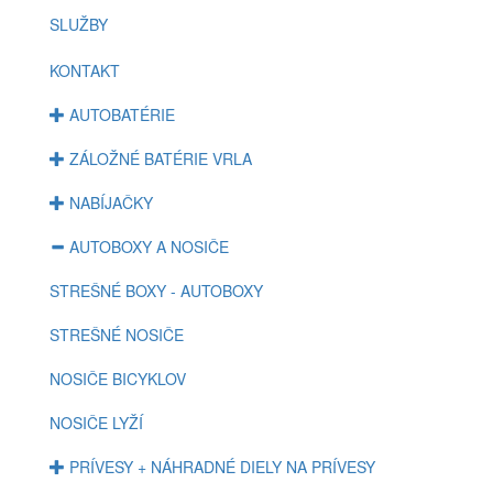
SLUŽBY
KONTAKT
AUTOBATÉRIE
ZÁLOŽNÉ BATÉRIE VRLA
NABÍJAČKY
AUTOBOXY A NOSIČE
STREŠNÉ BOXY - AUTOBOXY
STREŠNÉ NOSIČE
NOSIČE BICYKLOV
NOSIČE LYŽÍ
PRÍVESY + NÁHRADNÉ DIELY NA PRÍVESY